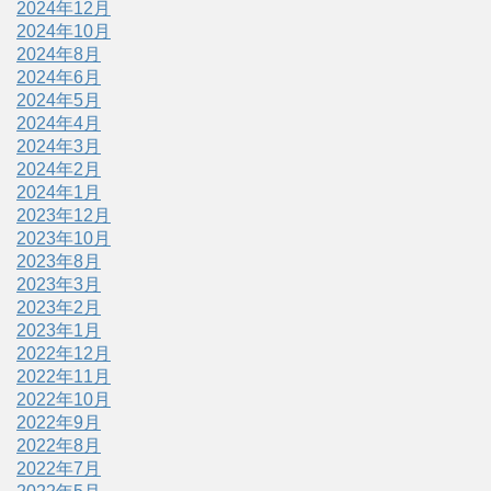
2024年12月
2024年10月
2024年8月
2024年6月
2024年5月
2024年4月
2024年3月
2024年2月
2024年1月
2023年12月
2023年10月
2023年8月
2023年3月
2023年2月
2023年1月
2022年12月
2022年11月
2022年10月
2022年9月
2022年8月
2022年7月