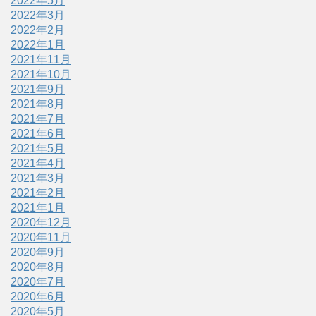
2022年5月
2022年3月
2022年2月
2022年1月
2021年11月
2021年10月
2021年9月
2021年8月
2021年7月
2021年6月
2021年5月
2021年4月
2021年3月
2021年2月
2021年1月
2020年12月
2020年11月
2020年9月
2020年8月
2020年7月
2020年6月
2020年5月