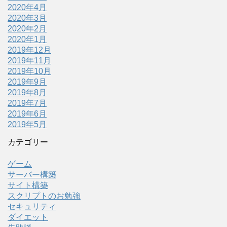
2020年4月
2020年3月
2020年2月
2020年1月
2019年12月
2019年11月
2019年10月
2019年9月
2019年8月
2019年7月
2019年6月
2019年5月
カテゴリー
ゲーム
サーバー構築
サイト構築
スクリプトのお勉強
セキュリティ
ダイエット