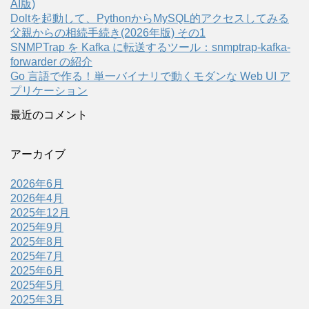
AI版)
Doltを起動して、PythonからMySQL的アクセスしてみる
父親からの相続手続き(2026年版) その1
SNMPTrap を Kafka に転送するツール：snmptrap-kafka-
forwarder の紹介
Go 言語で作る！単一バイナリで動くモダンな Web UI ア
プリケーション
最近のコメント
アーカイブ
2026年6月
2026年4月
2025年12月
2025年9月
2025年8月
2025年7月
2025年6月
2025年5月
2025年3月