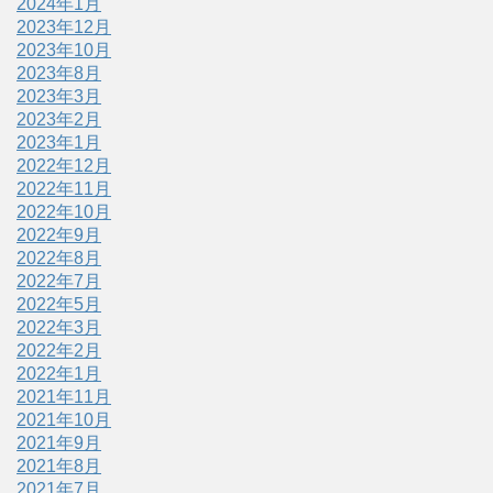
2024年1月
2023年12月
2023年10月
2023年8月
2023年3月
2023年2月
2023年1月
2022年12月
2022年11月
2022年10月
2022年9月
2022年8月
2022年7月
2022年5月
2022年3月
2022年2月
2022年1月
2021年11月
2021年10月
2021年9月
2021年8月
2021年7月