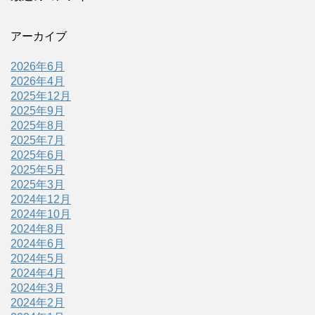
アーカイブ
2026年6月
2026年4月
2025年12月
2025年9月
2025年8月
2025年7月
2025年6月
2025年5月
2025年3月
2024年12月
2024年10月
2024年8月
2024年6月
2024年5月
2024年4月
2024年3月
2024年2月