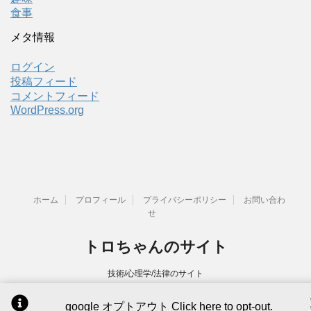
食事
メタ情報
ログイン
投稿フィード
コメントフィード
WordPress.org
ホーム
プロフィール
プライバシーポリシー
お問い合わ
せ
トロちゃんのサイト
技術/心理学/法律のサイト
google オプトアウト
Click here to opt-out.
Copyright© トロちゃんのサイト , 2026 All Rights Reserved.