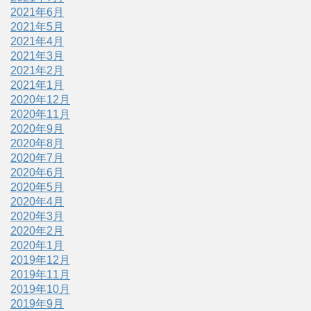
2021年6月
2021年5月
2021年4月
2021年3月
2021年2月
2021年1月
2020年12月
2020年11月
2020年9月
2020年8月
2020年7月
2020年6月
2020年5月
2020年4月
2020年3月
2020年2月
2020年1月
2019年12月
2019年11月
2019年10月
2019年9月