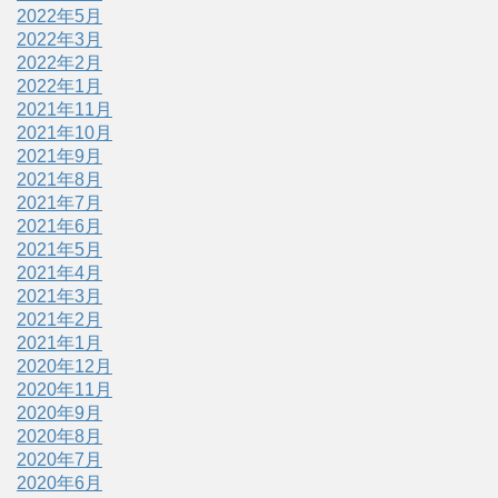
2022年5月
2022年3月
2022年2月
2022年1月
2021年11月
2021年10月
2021年9月
2021年8月
2021年7月
2021年6月
2021年5月
2021年4月
2021年3月
2021年2月
2021年1月
2020年12月
2020年11月
2020年9月
2020年8月
2020年7月
2020年6月