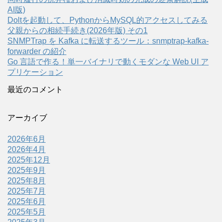
AI版)
Doltを起動して、PythonからMySQL的アクセスしてみる
父親からの相続手続き(2026年版) その1
SNMPTrap を Kafka に転送するツール：snmptrap-kafka-
forwarder の紹介
Go 言語で作る！単一バイナリで動くモダンな Web UI ア
プリケーション
最近のコメント
アーカイブ
2026年6月
2026年4月
2025年12月
2025年9月
2025年8月
2025年7月
2025年6月
2025年5月