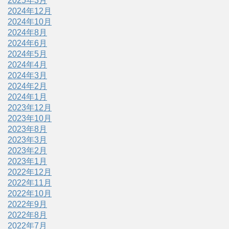
2025年3月
2024年12月
2024年10月
2024年8月
2024年6月
2024年5月
2024年4月
2024年3月
2024年2月
2024年1月
2023年12月
2023年10月
2023年8月
2023年3月
2023年2月
2023年1月
2022年12月
2022年11月
2022年10月
2022年9月
2022年8月
2022年7月