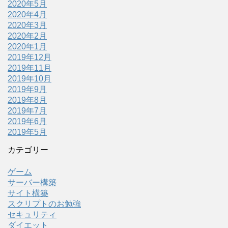
2020年5月
2020年4月
2020年3月
2020年2月
2020年1月
2019年12月
2019年11月
2019年10月
2019年9月
2019年8月
2019年7月
2019年6月
2019年5月
カテゴリー
ゲーム
サーバー構築
サイト構築
スクリプトのお勉強
セキュリティ
ダイエット