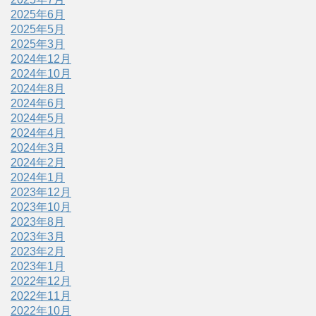
2025年6月
2025年5月
2025年3月
2024年12月
2024年10月
2024年8月
2024年6月
2024年5月
2024年4月
2024年3月
2024年2月
2024年1月
2023年12月
2023年10月
2023年8月
2023年3月
2023年2月
2023年1月
2022年12月
2022年11月
2022年10月