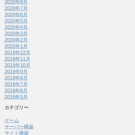
2020年8月
2020年7月
2020年6月
2020年5月
2020年4月
2020年3月
2020年2月
2020年1月
2019年12月
2019年11月
2019年10月
2019年9月
2019年8月
2019年7月
2019年6月
2019年5月
カテゴリー
ゲーム
サーバー構築
サイト構築