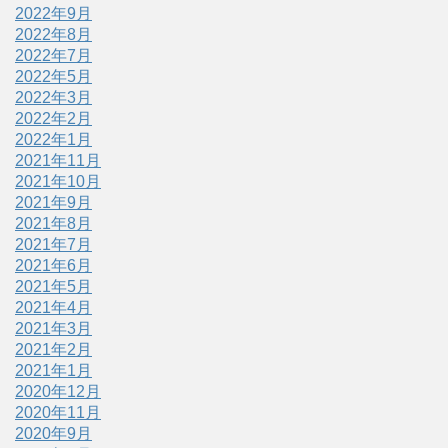
2022年9月
2022年8月
2022年7月
2022年5月
2022年3月
2022年2月
2022年1月
2021年11月
2021年10月
2021年9月
2021年8月
2021年7月
2021年6月
2021年5月
2021年4月
2021年3月
2021年2月
2021年1月
2020年12月
2020年11月
2020年9月