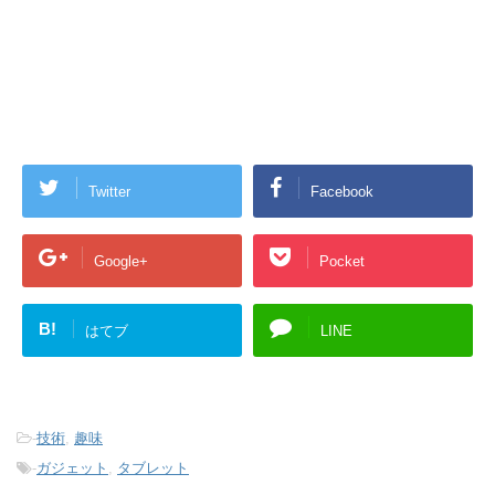
Twitter
Facebook
Google+
Pocket
B!
はてブ
LINE
-
技術
,
趣味
-
ガジェット
,
タブレット