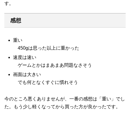
す。
感想
重い
450gは思った以上に重かった
速度は速い
ゲームとかはまあまあ問題なさそう
画面は大きい
でも何となくすぐに慣れそう
今のところ悪くありませんが、一番の感想は「重い」でし
た。もう少し軽くなってから買った方が良かったです。