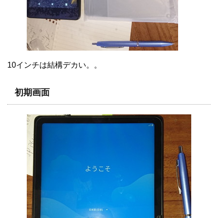
10インチは結構デカい。。
初期画面