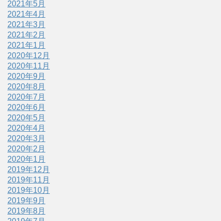
2021年5月
2021年4月
2021年3月
2021年2月
2021年1月
2020年12月
2020年11月
2020年9月
2020年8月
2020年7月
2020年6月
2020年5月
2020年4月
2020年3月
2020年2月
2020年1月
2019年12月
2019年11月
2019年10月
2019年9月
2019年8月