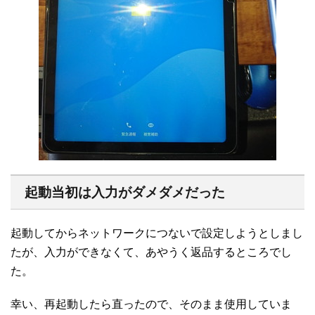
起動当初は入力がダメダメだった
起動してからネットワークにつないで設定しようとしまし
たが、入力ができなくて、あやうく返品するところでし
た。
幸い、再起動したら直ったので、そのまま使用していま