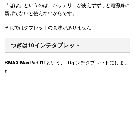
「ほぼ」というのは、バッテリーが使えずずっと電源線に
繋げてないと使えないからです。
それではタブレットの意味がありません。
つぎは10インチタブレット
BMAX MaxPad l11
という、10インチタブレットにしまし
た。