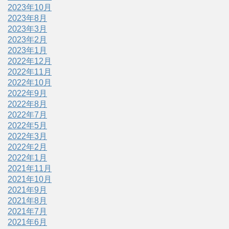
2023年10月
2023年8月
2023年3月
2023年2月
2023年1月
2022年12月
2022年11月
2022年10月
2022年9月
2022年8月
2022年7月
2022年5月
2022年3月
2022年2月
2022年1月
2021年11月
2021年10月
2021年9月
2021年8月
2021年7月
2021年6月