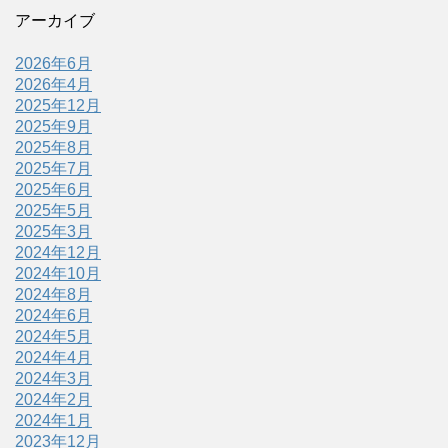
アーカイブ
2026年6月
2026年4月
2025年12月
2025年9月
2025年8月
2025年7月
2025年6月
2025年5月
2025年3月
2024年12月
2024年10月
2024年8月
2024年6月
2024年5月
2024年4月
2024年3月
2024年2月
2024年1月
2023年12月