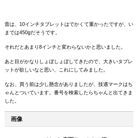
昔は、10インチタブレットはでかくて重かったですが、い
までは450gだそうです。
それだとあまり8インチと変わらないかと思いました。
あと目がかなりしょぼしょぼしてきたので、大きいタブレ
ットが欲しいなと思い、これにしてみました。
なお、買う前は少し懸念がありましたが、技適マークはち
ゃんとついています。番号を検索したらちゃんと出てきま
した。
画像