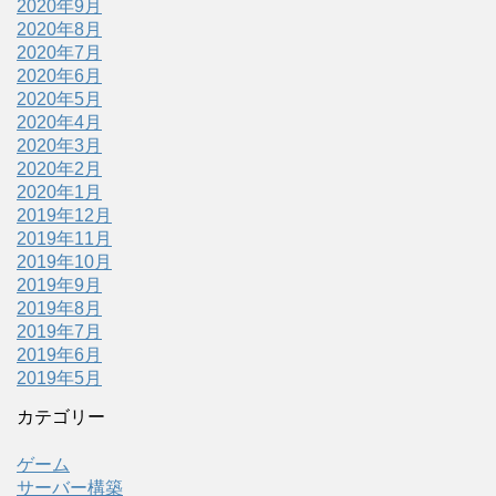
2020年9月
2020年8月
2020年7月
2020年6月
2020年5月
2020年4月
2020年3月
2020年2月
2020年1月
2019年12月
2019年11月
2019年10月
2019年9月
2019年8月
2019年7月
2019年6月
2019年5月
カテゴリー
ゲーム
サーバー構築