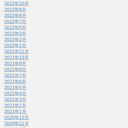
2022年10月
2022年9月
2022年8月
2022年7月
2022年5月
2022年3月
2022年2月
2022年1月
2021年11月
2021年10月
2021年9月
2021年8月
2021年7月
2021年6月
2021年5月
2021年4月
2021年3月
2021年2月
2021年1月
2020年12月
2020年11月