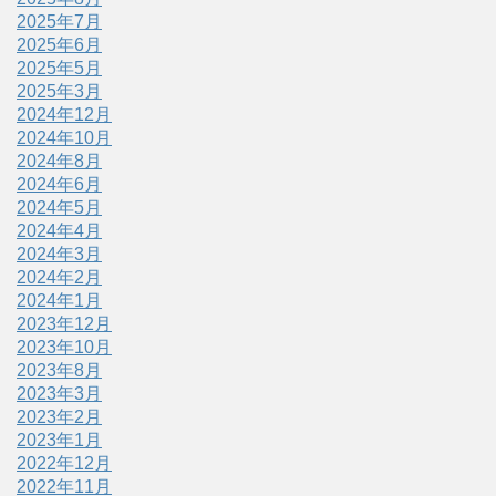
2025年7月
2025年6月
2025年5月
2025年3月
2024年12月
2024年10月
2024年8月
2024年6月
2024年5月
2024年4月
2024年3月
2024年2月
2024年1月
2023年12月
2023年10月
2023年8月
2023年3月
2023年2月
2023年1月
2022年12月
2022年11月