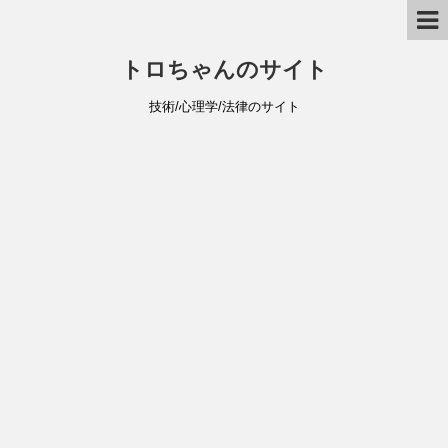
トロちゃんのサイト
技術/心理学/法律のサイト