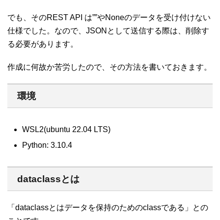
でも、そのREST API は””やNoneのデータを受け付けない
仕様でした。なので、JSONとして送信する際は、削除す
る必要があります。
作成に何故か苦労したので、その方法を書いておきます。
環境
WSL2(ubuntu 22.04 LTS)
Python: 3.10.4
dataclassとは
「dataclassとはデータを保持のためのclassである」との