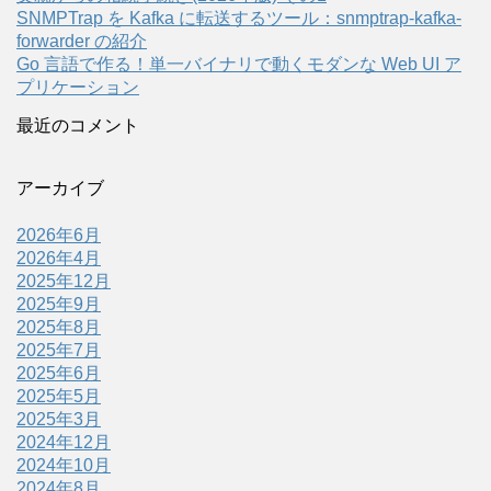
SNMPTrap を Kafka に転送するツール：snmptrap-kafka-
forwarder の紹介
Go 言語で作る！単一バイナリで動くモダンな Web UI ア
プリケーション
最近のコメント
アーカイブ
2026年6月
2026年4月
2025年12月
2025年9月
2025年8月
2025年7月
2025年6月
2025年5月
2025年3月
2024年12月
2024年10月
2024年8月