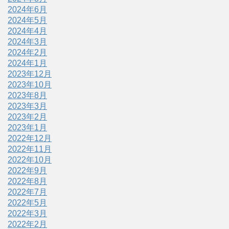
2024年6月
2024年5月
2024年4月
2024年3月
2024年2月
2024年1月
2023年12月
2023年10月
2023年8月
2023年3月
2023年2月
2023年1月
2022年12月
2022年11月
2022年10月
2022年9月
2022年8月
2022年7月
2022年5月
2022年3月
2022年2月