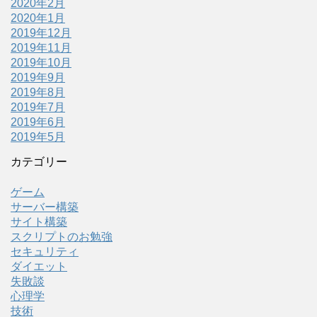
2020年2月
2020年1月
2019年12月
2019年11月
2019年10月
2019年9月
2019年8月
2019年7月
2019年6月
2019年5月
カテゴリー
ゲーム
サーバー構築
サイト構築
スクリプトのお勉強
セキュリティ
ダイエット
失敗談
心理学
技術