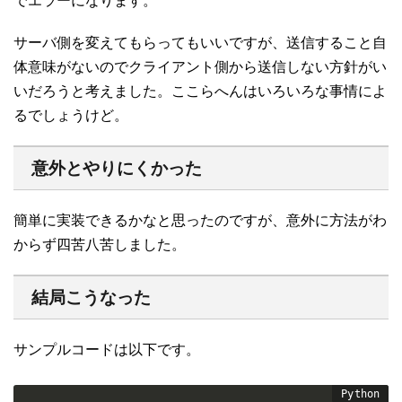
でエラーになります。
サーバ側を変えてもらってもいいですが、送信すること自
体意味がないのでクライアント側から送信しない方針がい
いだろうと考えました。ここらへんはいろいろな事情によ
るでしょうけど。
意外とやりにくかった
簡単に実装できるかなと思ったのですが、意外に方法がわ
からず四苦八苦しました。
結局こうなった
サンプルコードは以下です。