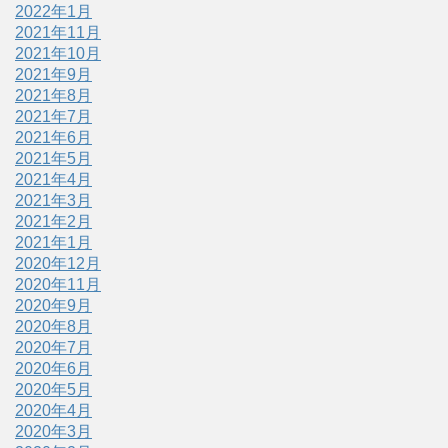
2022年1月
2021年11月
2021年10月
2021年9月
2021年8月
2021年7月
2021年6月
2021年5月
2021年4月
2021年3月
2021年2月
2021年1月
2020年12月
2020年11月
2020年9月
2020年8月
2020年7月
2020年6月
2020年5月
2020年4月
2020年3月