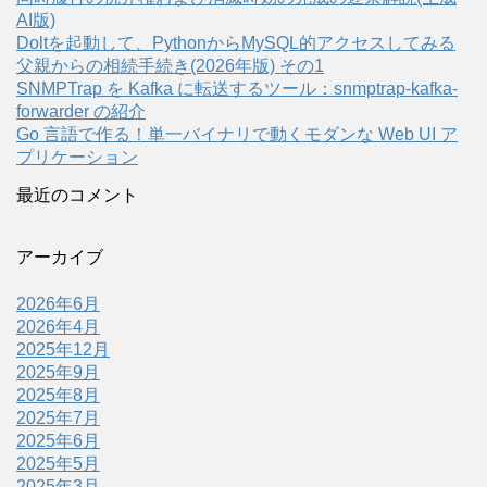
AI版)
Doltを起動して、PythonからMySQL的アクセスしてみる
父親からの相続手続き(2026年版) その1
SNMPTrap を Kafka に転送するツール：snmptrap-kafka-
forwarder の紹介
Go 言語で作る！単一バイナリで動くモダンな Web UI ア
プリケーション
最近のコメント
アーカイブ
2026年6月
2026年4月
2025年12月
2025年9月
2025年8月
2025年7月
2025年6月
2025年5月
2025年3月