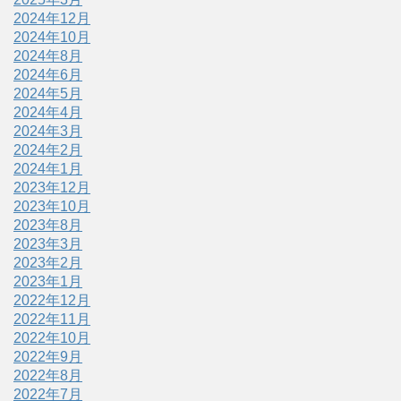
2024年12月
2024年10月
2024年8月
2024年6月
2024年5月
2024年4月
2024年3月
2024年2月
2024年1月
2023年12月
2023年10月
2023年8月
2023年3月
2023年2月
2023年1月
2022年12月
2022年11月
2022年10月
2022年9月
2022年8月
2022年7月