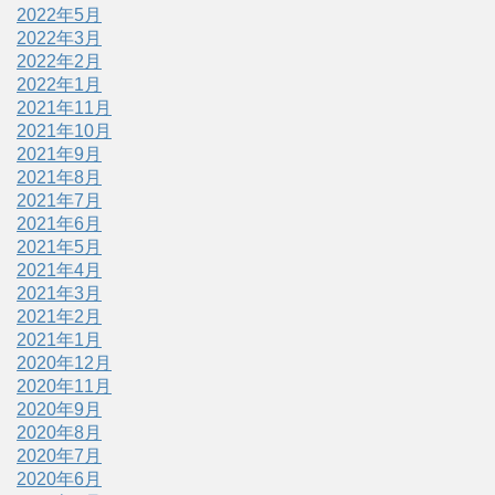
2022年5月
2022年3月
2022年2月
2022年1月
2021年11月
2021年10月
2021年9月
2021年8月
2021年7月
2021年6月
2021年5月
2021年4月
2021年3月
2021年2月
2021年1月
2020年12月
2020年11月
2020年9月
2020年8月
2020年7月
2020年6月