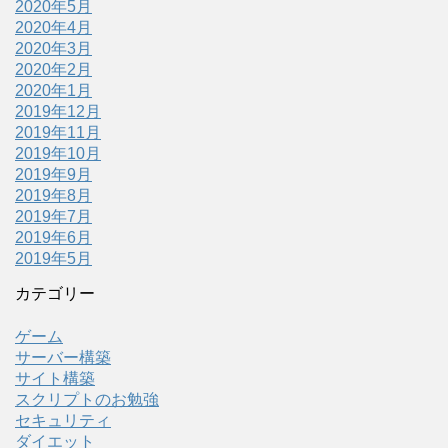
2020年5月
2020年4月
2020年3月
2020年2月
2020年1月
2019年12月
2019年11月
2019年10月
2019年9月
2019年8月
2019年7月
2019年6月
2019年5月
カテゴリー
ゲーム
サーバー構築
サイト構築
スクリプトのお勉強
セキュリティ
ダイエット