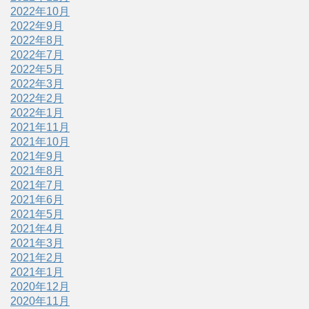
2022年10月
2022年9月
2022年8月
2022年7月
2022年5月
2022年3月
2022年2月
2022年1月
2021年11月
2021年10月
2021年9月
2021年8月
2021年7月
2021年6月
2021年5月
2021年4月
2021年3月
2021年2月
2021年1月
2020年12月
2020年11月