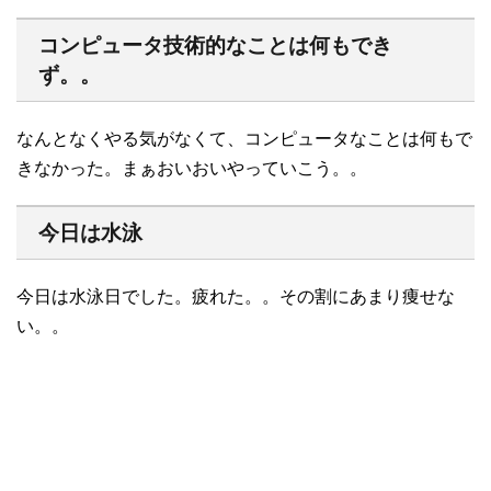
コンピュータ技術的なことは何もでき
ず。。
なんとなくやる気がなくて、コンピュータなことは何もで
きなかった。まぁおいおいやっていこう。。
今日は水泳
今日は水泳日でした。疲れた。。その割にあまり痩せな
い。。