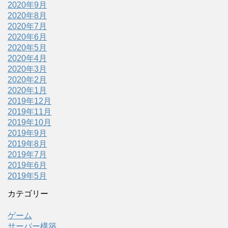
2020年9月
2020年8月
2020年7月
2020年6月
2020年5月
2020年4月
2020年3月
2020年2月
2020年1月
2019年12月
2019年11月
2019年10月
2019年9月
2019年8月
2019年7月
2019年6月
2019年5月
カテゴリー
ゲーム
サーバー構築