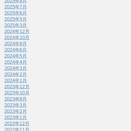
2025年8月
2025年7月
2025年6月
2025年5月
2025年3月
2024年12月
2024年10月
2024年8月
2024年6月
2024年5月
2024年4月
2024年3月
2024年2月
2024年1月
2023年12月
2023年10月
2023年8月
2023年3月
2023年2月
2023年1月
2022年12月
2022年11月