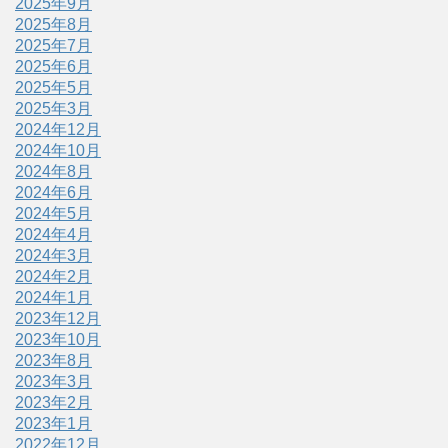
2025年9月
2025年8月
2025年7月
2025年6月
2025年5月
2025年3月
2024年12月
2024年10月
2024年8月
2024年6月
2024年5月
2024年4月
2024年3月
2024年2月
2024年1月
2023年12月
2023年10月
2023年8月
2023年3月
2023年2月
2023年1月
2022年12月