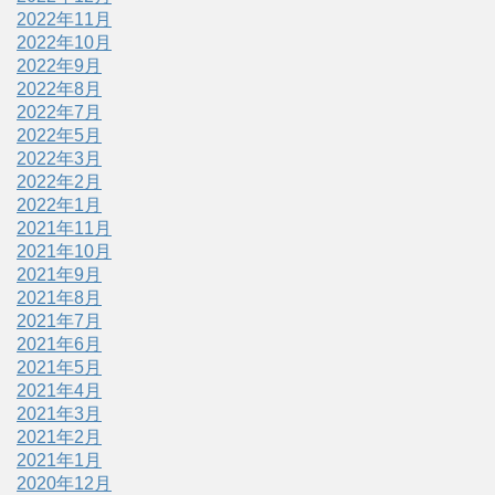
2022年11月
2022年10月
2022年9月
2022年8月
2022年7月
2022年5月
2022年3月
2022年2月
2022年1月
2021年11月
2021年10月
2021年9月
2021年8月
2021年7月
2021年6月
2021年5月
2021年4月
2021年3月
2021年2月
2021年1月
2020年12月