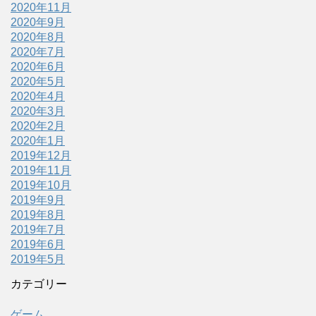
2020年11月
2020年9月
2020年8月
2020年7月
2020年6月
2020年5月
2020年4月
2020年3月
2020年2月
2020年1月
2019年12月
2019年11月
2019年10月
2019年9月
2019年8月
2019年7月
2019年6月
2019年5月
カテゴリー
ゲーム