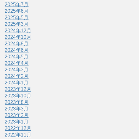
2025年7月
2025年6月
2025年5月
2025年3月
2024年12月
2024年10月
2024年8月
2024年6月
2024年5月
2024年4月
2024年3月
2024年2月
2024年1月
2023年12月
2023年10月
2023年8月
2023年3月
2023年2月
2023年1月
2022年12月
2022年11月