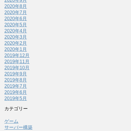
2020年9月
2020年8月
2020年7月
2020年6月
2020年5月
2020年4月
2020年3月
2020年2月
2020年1月
2019年12月
2019年11月
2019年10月
2019年9月
2019年8月
2019年7月
2019年6月
2019年5月
カテゴリー
ゲーム
サーバー構築