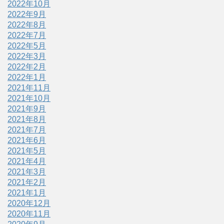
2022年10月
2022年9月
2022年8月
2022年7月
2022年5月
2022年3月
2022年2月
2022年1月
2021年11月
2021年10月
2021年9月
2021年8月
2021年7月
2021年6月
2021年5月
2021年4月
2021年3月
2021年2月
2021年1月
2020年12月
2020年11月