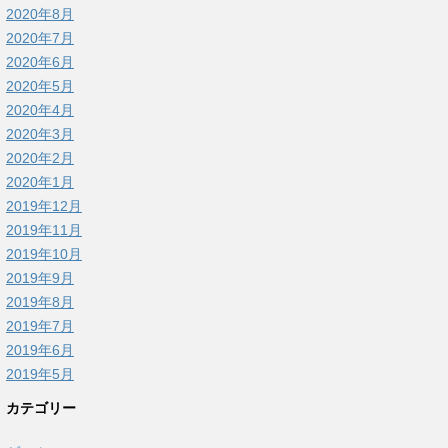
2020年8月
2020年7月
2020年6月
2020年5月
2020年4月
2020年3月
2020年2月
2020年1月
2019年12月
2019年11月
2019年10月
2019年9月
2019年8月
2019年7月
2019年6月
2019年5月
カテゴリー