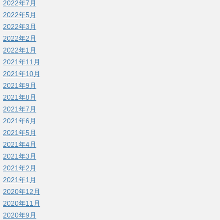
2022年7月
2022年5月
2022年3月
2022年2月
2022年1月
2021年11月
2021年10月
2021年9月
2021年8月
2021年7月
2021年6月
2021年5月
2021年4月
2021年3月
2021年2月
2021年1月
2020年12月
2020年11月
2020年9月