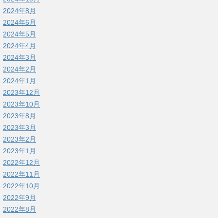
2024年8月
2024年6月
2024年5月
2024年4月
2024年3月
2024年2月
2024年1月
2023年12月
2023年10月
2023年8月
2023年3月
2023年2月
2023年1月
2022年12月
2022年11月
2022年10月
2022年9月
2022年8月