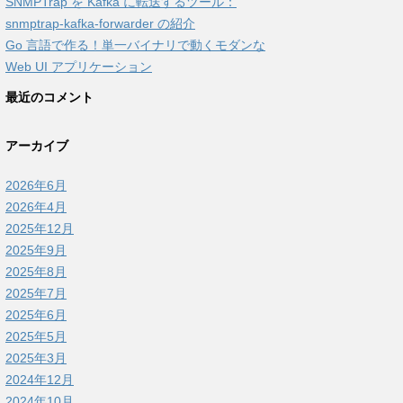
SNMPTrap を Kafka に転送するツール：
snmptrap-kafka-forwarder の紹介
Go 言語で作る！単一バイナリで動くモダンな
Web UI アプリケーション
最近のコメント
アーカイブ
2026年6月
2026年4月
2025年12月
2025年9月
2025年8月
2025年7月
2025年6月
2025年5月
2025年3月
2024年12月
2024年10月