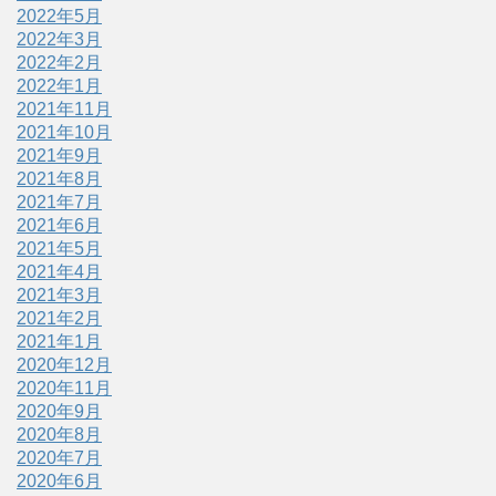
2022年5月
2022年3月
2022年2月
2022年1月
2021年11月
2021年10月
2021年9月
2021年8月
2021年7月
2021年6月
2021年5月
2021年4月
2021年3月
2021年2月
2021年1月
2020年12月
2020年11月
2020年9月
2020年8月
2020年7月
2020年6月