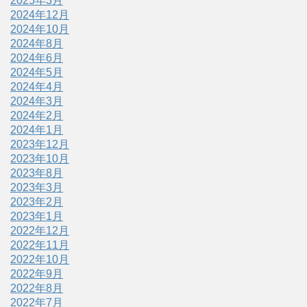
2025年3月
2024年12月
2024年10月
2024年8月
2024年6月
2024年5月
2024年4月
2024年3月
2024年2月
2024年1月
2023年12月
2023年10月
2023年8月
2023年3月
2023年2月
2023年1月
2022年12月
2022年11月
2022年10月
2022年9月
2022年8月
2022年7月