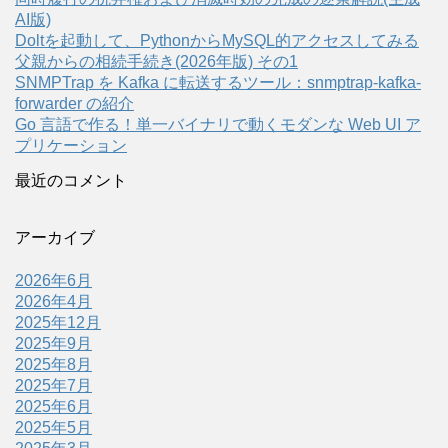
AI版)
Doltを起動して、PythonからMySQL的アクセスしてみる
父親からの相続手続き(2026年版) その1
SNMPTrap を Kafka に転送するツール：snmptrap-kafka-
forwarder の紹介
Go 言語で作る！単一バイナリで動くモダンな Web UI ア
プリケーション
最近のコメント
アーカイブ
2026年6月
2026年4月
2025年12月
2025年9月
2025年8月
2025年7月
2025年6月
2025年5月