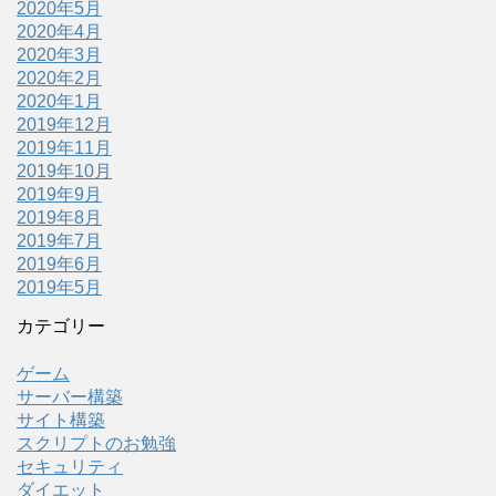
2020年5月
2020年4月
2020年3月
2020年2月
2020年1月
2019年12月
2019年11月
2019年10月
2019年9月
2019年8月
2019年7月
2019年6月
2019年5月
カテゴリー
ゲーム
サーバー構築
サイト構築
スクリプトのお勉強
セキュリティ
ダイエット