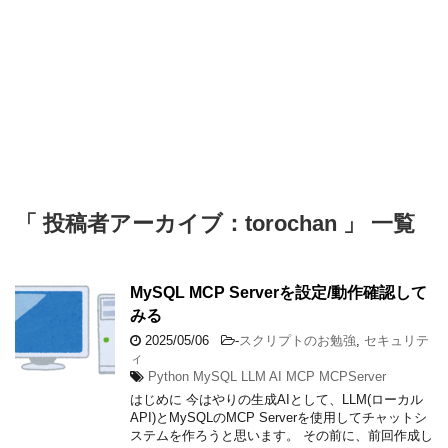
「 投稿者アーカイブ：torochan 」 一覧
MySQL MCP Serverを設定/動作確認して
みる
2025/05/06
-
スクリプトのお勉強
,
セキュリテ
ィ
Python MySQL LLM AI MCP MCPServer
はじめに 今はやりの生成AIとして、LLM(ローカル
API)とMySQLのMCP Serverを使用してチャットシ
ステムを作ろうと思います。 その前に、前回作成し