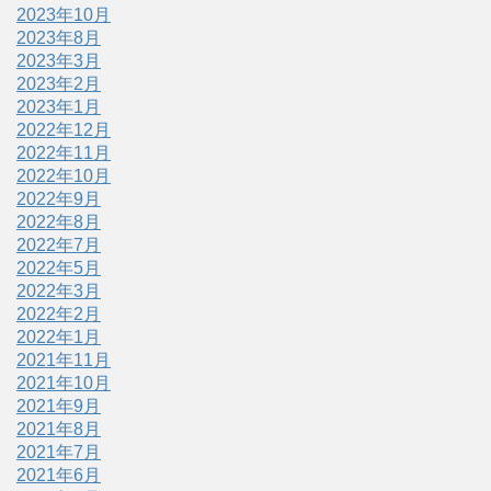
2023年10月
2023年8月
2023年3月
2023年2月
2023年1月
2022年12月
2022年11月
2022年10月
2022年9月
2022年8月
2022年7月
2022年5月
2022年3月
2022年2月
2022年1月
2021年11月
2021年10月
2021年9月
2021年8月
2021年7月
2021年6月