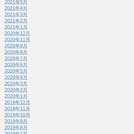
2021年5月
2021年4月
2021年3月
2021年2月
2021年1月
2020年12月
2020年11月
2020年9月
2020年8月
2020年7月
2020年6月
2020年5月
2020年4月
2020年3月
2020年2月
2020年1月
2019年12月
2019年11月
2019年10月
2019年9月
2019年8月
2019年7月