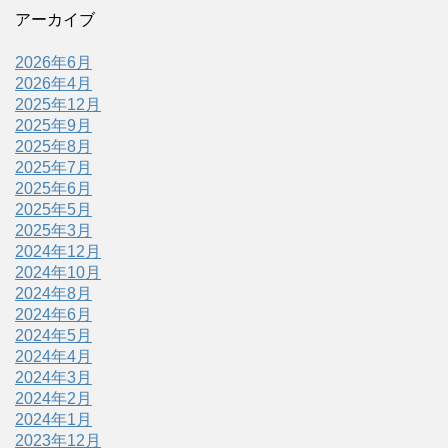
アーカイブ
2026年6月
2026年4月
2025年12月
2025年9月
2025年8月
2025年7月
2025年6月
2025年5月
2025年3月
2024年12月
2024年10月
2024年8月
2024年6月
2024年5月
2024年4月
2024年3月
2024年2月
2024年1月
2023年12月