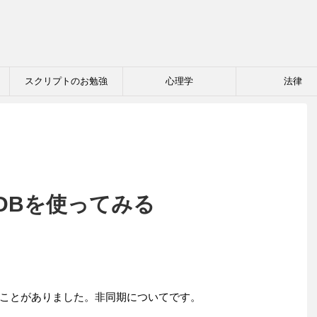
スクリプトのお勉強
心理学
法律
goDBを使ってみる
ことがありました。非同期についてです。