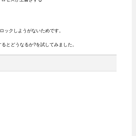
ロックしようがないためです。
理するとどうなるか?を試してみました。