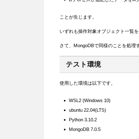
ことが生じます。
いずれも操作対象オブジェクト一覧を
さて、MongoDBで同様のことを処
テスト環境
使用した環境は以下です。
WSL2 (Windows 10)
ubuntu 22.04(LTS)
Python 3.10.2
MongoDB 7.0.5