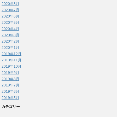
2020年8月
2020年7月
2020年6月
2020年5月
2020年4月
2020年3月
2020年2月
2020年1月
2019年12月
2019年11月
2019年10月
2019年9月
2019年8月
2019年7月
2019年6月
2019年5月
カテゴリー