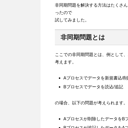
非同期問題を解決する方法はたくさんあ
ったので
試してみました。
非同期問題とは
ここでの非同期問題とは、例として、
考えます。
Aプロセスでデータを新規書込/削
Bプロセスでデータを読込/追記
の場合、以下の問題が考えられます。
Aプロセスが削除したデータをB
Bプロセスが追記したデータをA