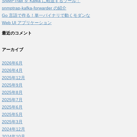
SNMPTrap を Kafka に転送するツール：
snmptrap-kafka-forwarder の紹介
Go 言語で作る！単一バイナリで動くモダンな
Web UI アプリケーション
最近のコメント
アーカイブ
2026年6月
2026年4月
2025年12月
2025年9月
2025年8月
2025年7月
2025年6月
2025年5月
2025年3月
2024年12月
2024年10月