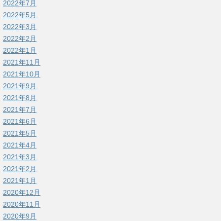
2022年7月
2022年5月
2022年3月
2022年2月
2022年1月
2021年11月
2021年10月
2021年9月
2021年8月
2021年7月
2021年6月
2021年5月
2021年4月
2021年3月
2021年2月
2021年1月
2020年12月
2020年11月
2020年9月