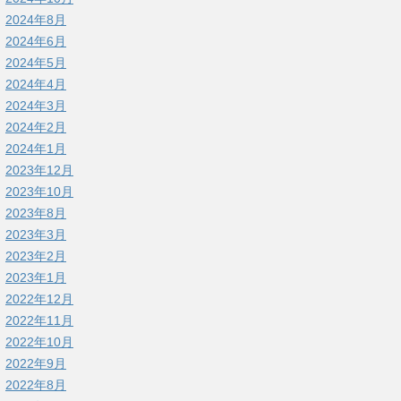
2024年8月
2024年6月
2024年5月
2024年4月
2024年3月
2024年2月
2024年1月
2023年12月
2023年10月
2023年8月
2023年3月
2023年2月
2023年1月
2022年12月
2022年11月
2022年10月
2022年9月
2022年8月