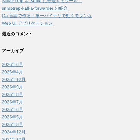
SNMPTrap を Kafka に転送するツール：
snmptrap-kafka-forwarder の紹介
Go 言語で作る！単一バイナリで動くモダンな
Web UI アプリケーション
最近のコメント
アーカイブ
2026年6月
2026年4月
2025年12月
2025年9月
2025年8月
2025年7月
2025年6月
2025年5月
2025年3月
2024年12月
2024年10月