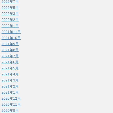
2022年7月
2022年5月
2022年3月
2022年2月
2022年1月
2021年11月
2021年10月
2021年9月
2021年8月
2021年7月
2021年6月
2021年5月
2021年4月
2021年3月
2021年2月
2021年1月
2020年12月
2020年11月
2020年9月