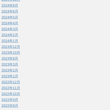
2024年8月
2024年6月
2024年5月
2024年4月
2024年3月
2024年2月
2024年1月
2023年12月
2023年10月
2023年8月
2023年3月
2023年2月
2023年1月
2022年12月
2022年11月
2022年10月
2022年9月
2022年8月