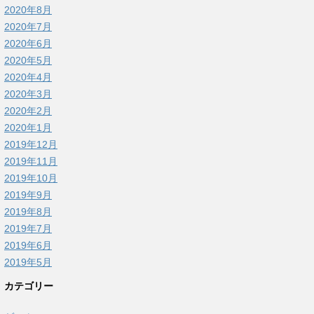
2020年8月
2020年7月
2020年6月
2020年5月
2020年4月
2020年3月
2020年2月
2020年1月
2019年12月
2019年11月
2019年10月
2019年9月
2019年8月
2019年7月
2019年6月
2019年5月
カテゴリー