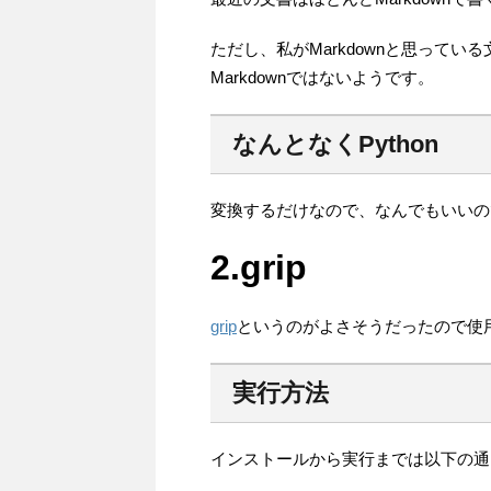
ただし、私がMarkdownと思っている文法は
Markdownではないようです。
なんとなくPython
変換するだけなので、なんでもいいので
2.grip
grip
というのがよさそうだったので使
実行方法
インストールから実行までは以下の通