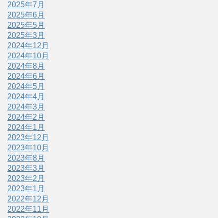
2025年7月
2025年6月
2025年5月
2025年3月
2024年12月
2024年10月
2024年8月
2024年6月
2024年5月
2024年4月
2024年3月
2024年2月
2024年1月
2023年12月
2023年10月
2023年8月
2023年3月
2023年2月
2023年1月
2022年12月
2022年11月