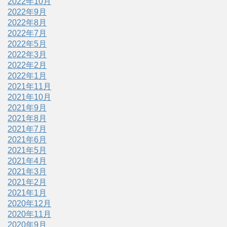
2022年10月
2022年9月
2022年8月
2022年7月
2022年5月
2022年3月
2022年2月
2022年1月
2021年11月
2021年10月
2021年9月
2021年8月
2021年7月
2021年6月
2021年5月
2021年4月
2021年3月
2021年2月
2021年1月
2020年12月
2020年11月
2020年9月