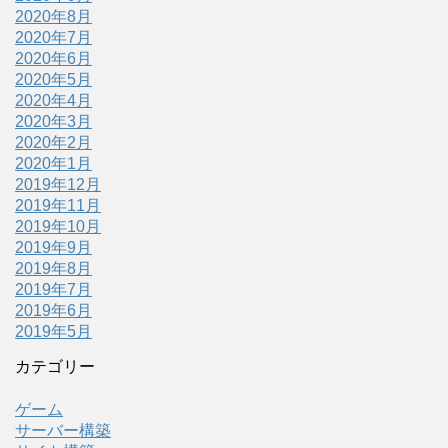
2020年8月
2020年7月
2020年6月
2020年5月
2020年4月
2020年3月
2020年2月
2020年1月
2019年12月
2019年11月
2019年10月
2019年9月
2019年8月
2019年7月
2019年6月
2019年5月
カテゴリー
ゲーム
サーバー構築