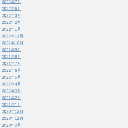
2022年7月
2022年5月
2022年3月
2022年2月
2022年1月
2021年11月
2021年10月
2021年9月
2021年8月
2021年7月
2021年6月
2021年5月
2021年4月
2021年3月
2021年2月
2021年1月
2020年12月
2020年11月
2020年9月