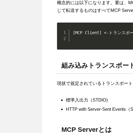
概念的には以下になります。要は、MC
じて転送するものはすべてMCP Serv
[MCP Client] <-トランスポー
                       
組み込みトランスポー
現状で規定されているトランスポート
標準入出力（STDIO)
HTTP with Server-Sent Events
MCP Serverとは