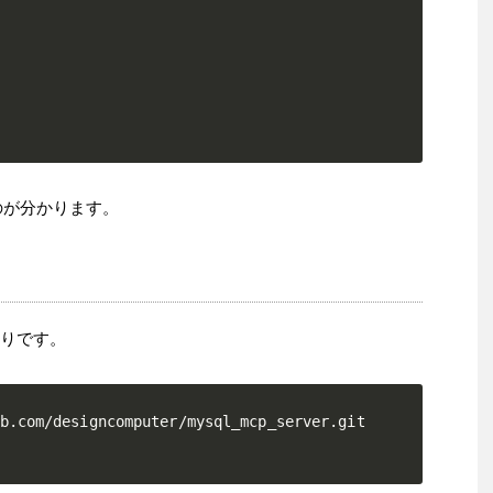
るのが分かります。
の通りです。
b.com/designcomputer/mysql_mcp_server.git
