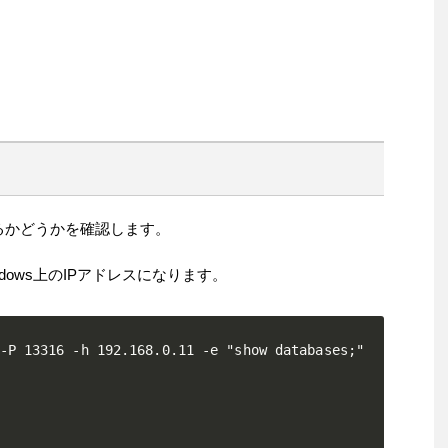
るかどうかを確認します。
Windows上のIPアドレスになります。
-P 13316 -h 192.168.0.11 -e "show databases;"
