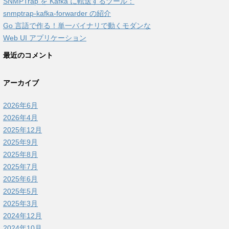
SNMPTrap を Kafka に転送するツール：
snmptrap-kafka-forwarder の紹介
Go 言語で作る！単一バイナリで動くモダンな
Web UI アプリケーション
最近のコメント
アーカイブ
2026年6月
2026年4月
2025年12月
2025年9月
2025年8月
2025年7月
2025年6月
2025年5月
2025年3月
2024年12月
2024年10月