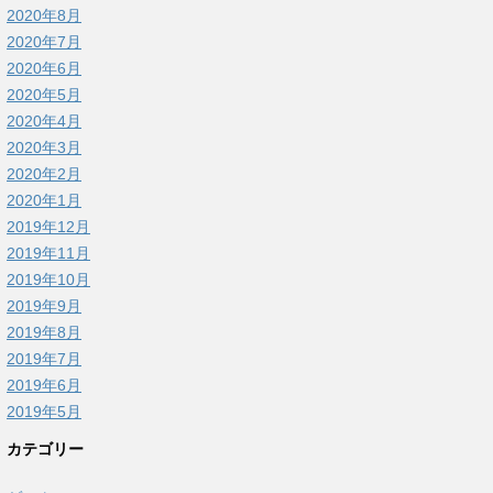
2020年8月
2020年7月
2020年6月
2020年5月
2020年4月
2020年3月
2020年2月
2020年1月
2019年12月
2019年11月
2019年10月
2019年9月
2019年8月
2019年7月
2019年6月
2019年5月
カテゴリー