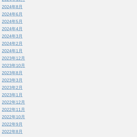
2024年8月
2024年6月
2024年5月
2024年4月
2024年3月
2024年2月
2024年1月
2023年12月
2023年10月
2023年8月
2023年3月
2023年2月
2023年1月
2022年12月
2022年11月
2022年10月
2022年9月
2022年8月