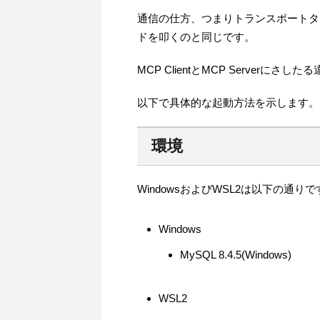
通信の仕方、つまりトランスポートタ
ドを叩くのと同じです。
MCP ClientとMCP Serverにさ
以下で具体的な起動方法を示します。
環境
WindowsおよびWSL2は以下の通りで
Windows
MySQL 8.4.5(Windows)
WSL2