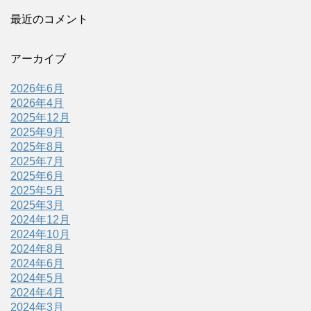
最近のコメント
アーカイブ
2026年6月
2026年4月
2025年12月
2025年9月
2025年8月
2025年7月
2025年6月
2025年5月
2025年3月
2024年12月
2024年10月
2024年8月
2024年6月
2024年5月
2024年4月
2024年3月