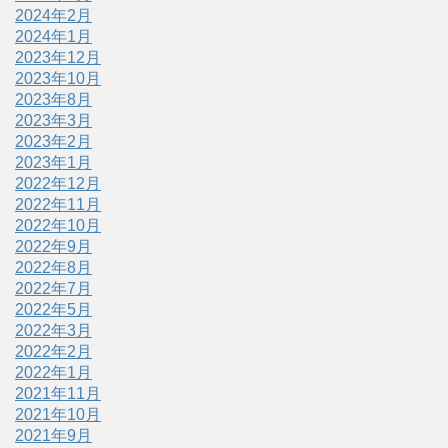
2024年2月
2024年1月
2023年12月
2023年10月
2023年8月
2023年3月
2023年2月
2023年1月
2022年12月
2022年11月
2022年10月
2022年9月
2022年8月
2022年7月
2022年5月
2022年3月
2022年2月
2022年1月
2021年11月
2021年10月
2021年9月