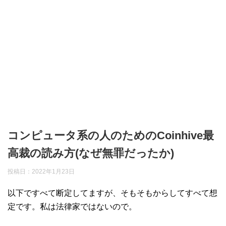
コンピュータ系の人のためのCoinhive最
高裁の読み方(なぜ無罪だったか)
投稿日：
2022年1月23日
以下ですべて断定してますが、そもそもからしてすべて想
定です。私は法律家ではないので。