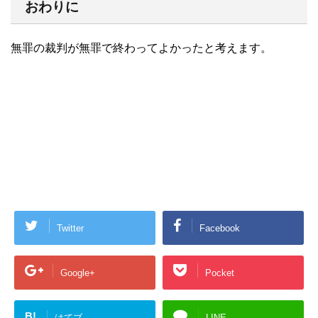
おわりに
無罪の裁判が無罪で終わってよかったと考えます。
Twitter
Facebook
Google+
Pocket
B!
はてブ
LINE