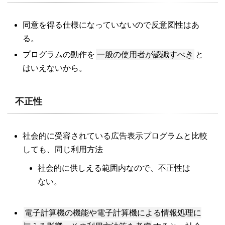
同意を得る仕様になっていないので反意図性はあ
る。
一般の使用者が認識すべき
プログラムの動作を
と
はいえないから。
不正性
社会的に受容されている広告表示プログラムと比較
しても、同じ利用方法
社会的に供しえる範囲内なので、不正性は
ない。
電子計算機の機能や電子計算機による情報処理に