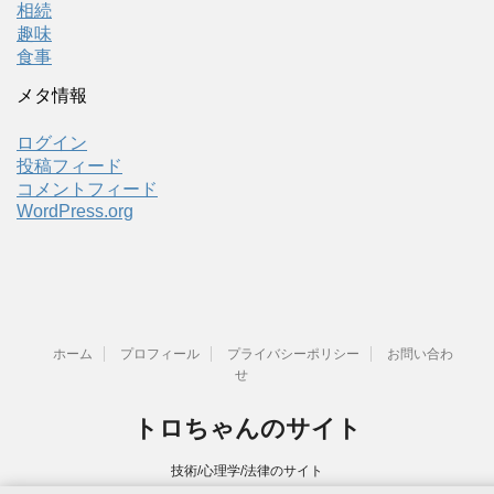
相続
趣味
食事
メタ情報
ログイン
投稿フィード
コメントフィード
WordPress.org
ホーム
プロフィール
プライバシーポリシー
お問い合わ
せ
トロちゃんのサイト
技術/心理学/法律のサイト