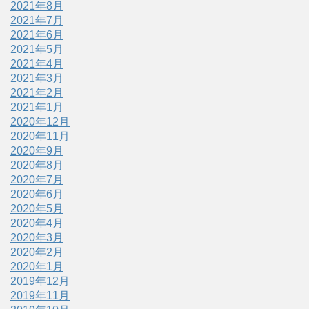
2021年8月
2021年7月
2021年6月
2021年5月
2021年4月
2021年3月
2021年2月
2021年1月
2020年12月
2020年11月
2020年9月
2020年8月
2020年7月
2020年6月
2020年5月
2020年4月
2020年3月
2020年2月
2020年1月
2019年12月
2019年11月