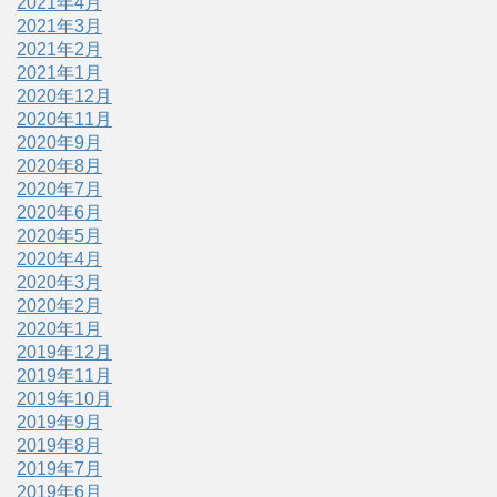
2021年4月
2021年3月
2021年2月
2021年1月
2020年12月
2020年11月
2020年9月
2020年8月
2020年7月
2020年6月
2020年5月
2020年4月
2020年3月
2020年2月
2020年1月
2019年12月
2019年11月
2019年10月
2019年9月
2019年8月
2019年7月
2019年6月