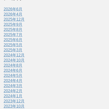
2026年6月
2026年4月
2025年12月
2025年9月
2025年8月
2025年7月
2025年6月
2025年5月
2025年3月
2024年12月
2024年10月
2024年8月
2024年6月
2024年5月
2024年4月
2024年3月
2024年2月
2024年1月
2023年12月
2023年10月