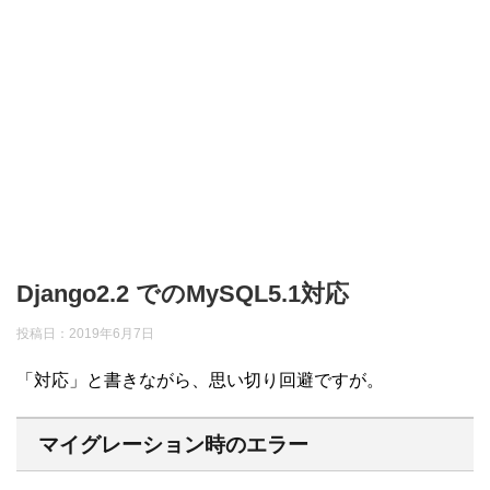
Django2.2 でのMySQL5.1対応
投稿日：
2019年6月7日
「対応」と書きながら、思い切り回避ですが。
マイグレーション時のエラー