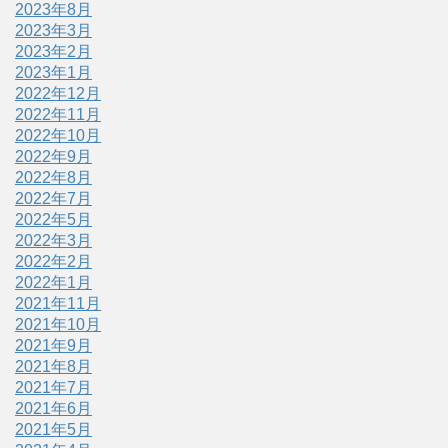
2023年8月
2023年3月
2023年2月
2023年1月
2022年12月
2022年11月
2022年10月
2022年9月
2022年8月
2022年7月
2022年5月
2022年3月
2022年2月
2022年1月
2021年11月
2021年10月
2021年9月
2021年8月
2021年7月
2021年6月
2021年5月