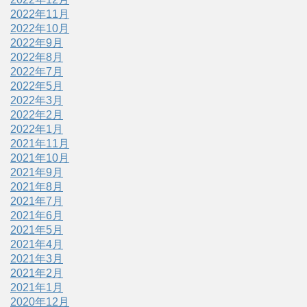
2022年11月
2022年10月
2022年9月
2022年8月
2022年7月
2022年5月
2022年3月
2022年2月
2022年1月
2021年11月
2021年10月
2021年9月
2021年8月
2021年7月
2021年6月
2021年5月
2021年4月
2021年3月
2021年2月
2021年1月
2020年12月