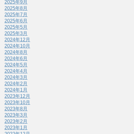
2025年9月
2025年8月
2025年7月
2025年6月
2025年5月
2025年3月
2024年12月
2024年10月
2024年8月
2024年6月
2024年5月
2024年4月
2024年3月
2024年2月
2024年1月
2023年12月
2023年10月
2023年8月
2023年3月
2023年2月
2023年1月
2022年12月