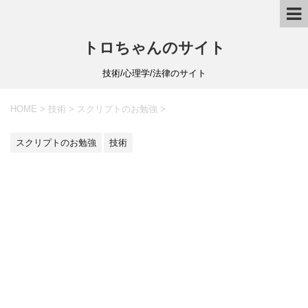
トロちゃんのサイト
技術/心理学/法律のサイト
HOME
>
技術
>
スクリプトのお勉強
>
スクリプトのお勉強
技術