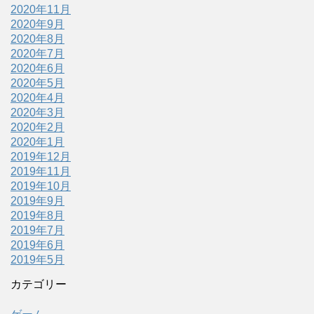
2020年11月
2020年9月
2020年8月
2020年7月
2020年6月
2020年5月
2020年4月
2020年3月
2020年2月
2020年1月
2019年12月
2019年11月
2019年10月
2019年9月
2019年8月
2019年7月
2019年6月
2019年5月
カテゴリー