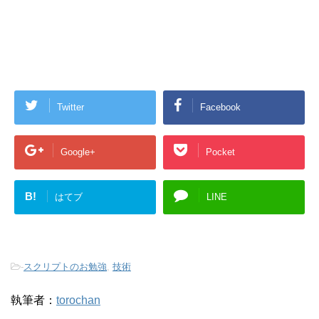
Twitter
Facebook
Google+
Pocket
B!
はてブ
LINE
-
スクリプトのお勉強
,
技術
執筆者：
torochan