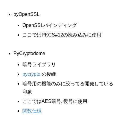
pyOpenSSL
OpenSSLバインディング
ここではPKCS#12の読み込みに使用
PyCryptodome
暗号ライブラリ
pycrypto
の後継
暗号用の機能のみに絞ってる開発している
印象
ここではAES暗号, 復号に使用
関数仕様