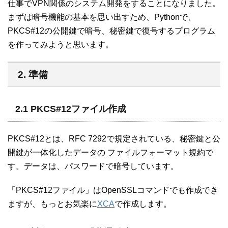
仕事でVPN関係のシステム開発をすることになりました。
まずは暗号機能の基本を思い出すため、Pythonで、
PKCS#12の公開鍵で暗号、秘密鍵で復号するプログラム
を作ってみようと思います。
2. 準備
2.1 PKCS#12ファイル作成
PKCS#12とは、RFC 7292で規定されている、秘密鍵と公
開鍵が一体化したデータの ファイルフォーマット規約で
す。データは、パスワードで暗号しています。
「PKCS#12ファイル」はOpenSSLコマンドでも作成でき
ますが、もっとお気楽に
XCA
で作成します。