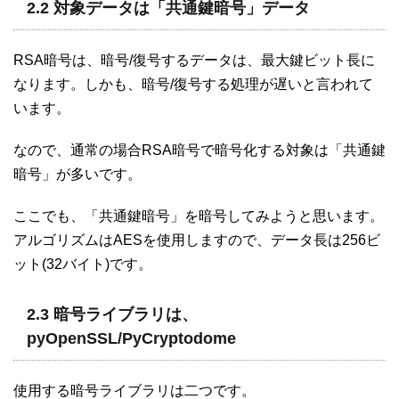
2.2 対象データは「共通鍵暗号」データ
RSA暗号は、暗号/復号するデータは、最大鍵ビット長に
なります。しかも、暗号/復号する処理が遅いと言われて
います。
なので、通常の場合RSA暗号で暗号化する対象は「共通鍵
暗号」が多いです。
ここでも、「共通鍵暗号」を暗号してみようと思います。
アルゴリズムはAESを使用しますので、データ長は256ビ
ット(32バイト)です。
2.3 暗号ライブラリは、
pyOpenSSL/PyCryptodome
使用する暗号ライブラリは二つです。